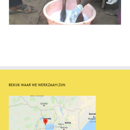
BEKIJK WAAR WE WERKZAAM ZIJN