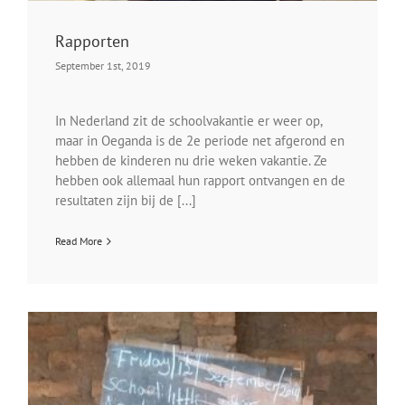
Rapporten
September 1st, 2019
In Nederland zit de schoolvakantie er weer op,
maar in Oeganda is de 2e periode net afgerond en
hebben de kinderen nu drie weken vakantie. Ze
hebben ook allemaal hun rapport ontvangen en de
resultaten zijn bij de [...]
Read More