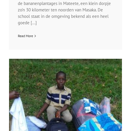
de bananenplantages in Mateete, een klein dorpje
zo’n 30 kilometer ten noorden van Masaka. De
school staat in de omgeving bekend als een heel
goede [...]
Read More