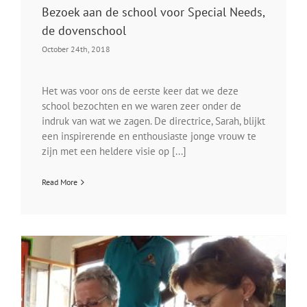
Bezoek aan de school voor Special Needs,
de dovenschool
October 24th, 2018
Het was voor ons de eerste keer dat we deze
school bezochten en we waren zeer onder de
indruk van wat we zagen. De directrice, Sarah, blijkt
een inspirerende en enthousiaste jonge vrouw te
zijn met een heldere visie op [...]
Read More