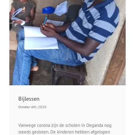
Bijlessen
October 4th, 2020
Vanwege corona zijn de scholen in Oeganda nog
steeds gesloten. De kinderen hebben afgelopen