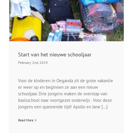
Start van het nieuwe schooljaar
February 2nd, 2019
Voor de kinderen in Oeganda zit de grote vakantie
er weer op en beginnen ze aan een nieuw
schooljaar. Drie jongens maken de overstap van
basisschool naar voortgezet onderwijs . Voor deze
jongens een spannende tijd! Apollo en Jane [...]
Read More