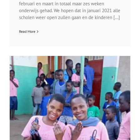
februari en maart in totaal maar zes weken
onderwijs gehad. We hopen dat in januari 2021 alle
scholen weer open zullen gaan en de kinderen [...]
Read More