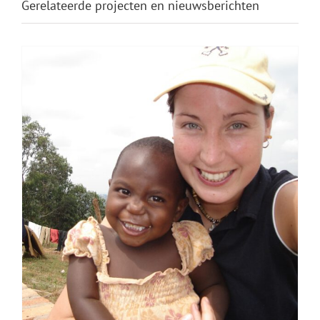
Gerelateerde projecten en nieuwsberichten