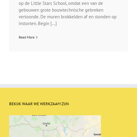
op de Little Stars School, omdat een van de
gebouwen grote bouwtechnische gebreken
vertoonde. De muren brokkelden af en stonden op
instorten. Begin [...]
Read More
BEKIJK WAAR WE WERKZAAM ZIJN