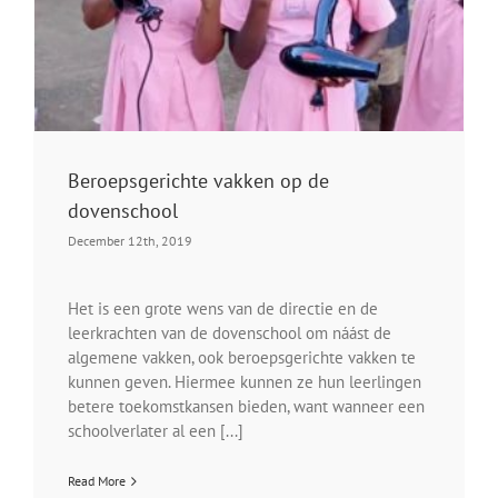
Beroepsgerichte vakken op de
dovenschool
December 12th, 2019
Het is een grote wens van de directie en de
leerkrachten van de dovenschool om náást de
algemene vakken, ook beroepsgerichte vakken te
kunnen geven. Hiermee kunnen ze hun leerlingen
betere toekomstkansen bieden, want wanneer een
schoolverlater al een [...]
Read More