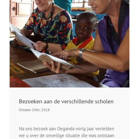
Bezoeken aan de verschillende scholen
October 20th, 2018
Na ons bezoek aan Oeganda vorig jaar vertelden
we u over de onveilige situatie die was ontstaan