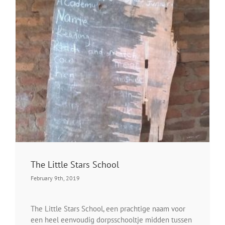
The Little Stars School
February 9th, 2019
The Little Stars School, een prachtige naam voor
een heel eenvoudig dorpsschooltje midden tussen