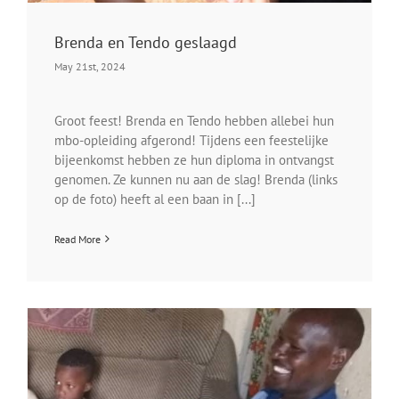
Brenda en Tendo geslaagd
May 21st, 2024
Groot feest! Brenda en Tendo hebben allebei hun
mbo-opleiding afgerond! Tijdens een feestelijke
bijeenkomst hebben ze hun diploma in ontvangst
genomen. Ze kunnen nu aan de slag! Brenda (links
op de foto) heeft al een baan in [...]
Read More