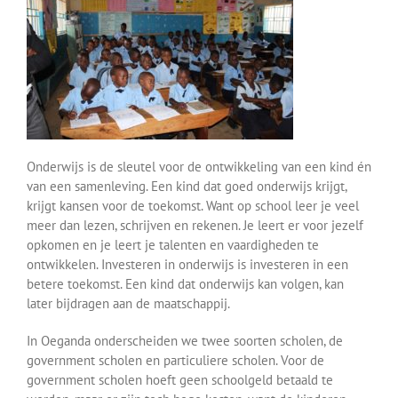
Over ons
Contact
Onderwijs is de sleutel voor de ontwikkeling van een kind én
van een samenleving. Een kind dat goed onderwijs krijgt,
krijgt kansen voor de toekomst. Want op school leer je veel
meer dan lezen, schrijven en rekenen. Je leert er voor jezelf
opkomen en je leert je talenten en vaardigheden te
ontwikkelen. Investeren in onderwijs is investeren in een
betere toekomst. Een kind dat onderwijs kan volgen, kan
later bijdragen aan de maatschappij.
In Oeganda onderscheiden we twee soorten scholen, de
government scholen en particuliere scholen. Voor de
government scholen hoeft geen schoolgeld betaald te