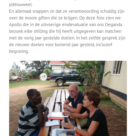
pikhouweel.
En allemaal snappen ze dat ze verantwoording schuldig zijn
over de mooie giften die ze krijgen. Op deze foto zien we
Apollo die in de uitvoerige eindevaluatie van ons Oeganda
bezoek elke shilling die hij heeft uitgegeven kan matchen
met de vorig jaar gestelde doelen. In het zelfde gesprek zijn
de nieuwe doelen voor komend jaar gesteld, inclusief
begroting.