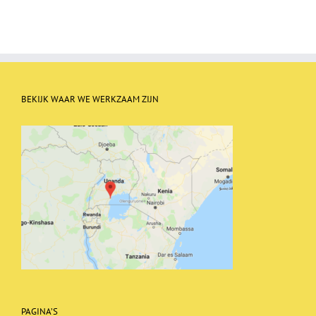
BEKIJK WAAR WE WERKZAAM ZIJN
PAGINA’S