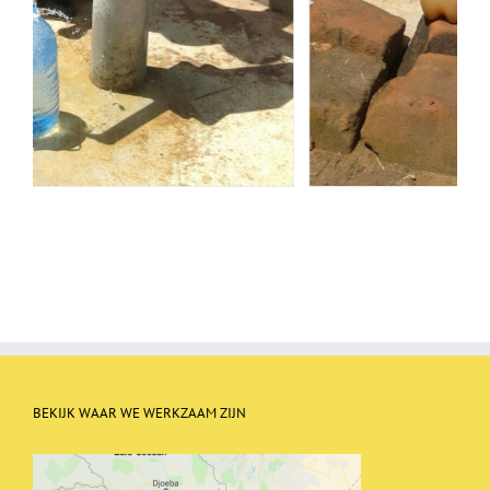
BEKIJK WAAR WE WERKZAAM ZIJN