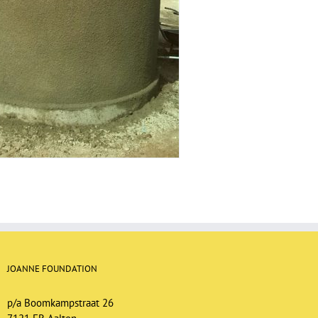
JOANNE FOUNDATION
p/a Boomkampstraat 26