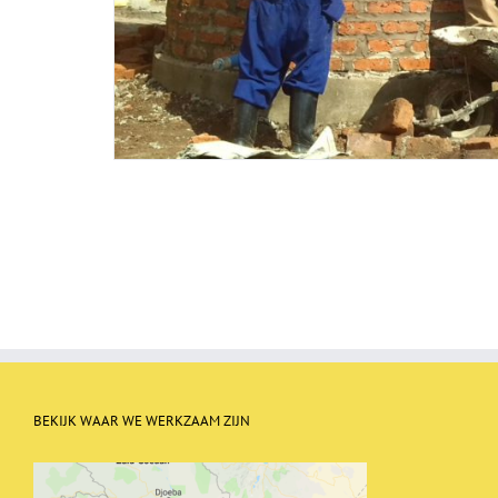
BEKIJK WAAR WE WERKZAAM ZIJN