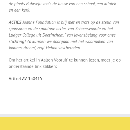
de plaats Buhweju zoals de bouw van een school, een kliniek
en een kerk.
ACTIES
Joanne Foundation is blij met en trots op de steun van
sponsoren en de spontane acties van Schaersvoorde en het
Ludger College uit Doetinchem. “Van levensbelang voor onze
stichting! Zo kunnen we doorgaan met het waarmaken van
Joannes droom”, zegt Helma vastberaden.
Om het artikel in ‘Aalten Vooruit’ te kunnen lezen, moet je op
onderstaande link klikken:
Artikel AV 150415