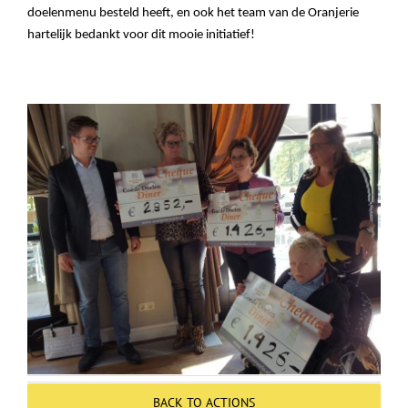
Over ons
doelenmenu besteld heeft, en ook het team van de Oranjerie
hartelijk bedankt voor dit mooie initiatief!
Contact
BACK TO ACTIONS