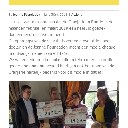
By
Joanne Foundation
|
June 30th, 2018
|
Actions
Het is u vast niet ontgaan dat de Oranjerie in Ruurlo in de
maanden februari en maart 2018 een heerlijk ‘goede-
doelenmenu’ geserveerd heeft.
De opbrengst van deze actie is verdeeld over drie goede
doelen en de Joanne Foundation mocht een mooie cheque
in ontvangst nemen van € 1426,-!
We willen iedereen bedanken die in februari en maart dit
goede-doelenmenu besteld heeft, en ook het team van de
Oranjerie hartelijk bedankt voor dit mooie initiatief!