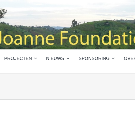
PROJECTEN
NIEUWS
SPONSORING
OVE