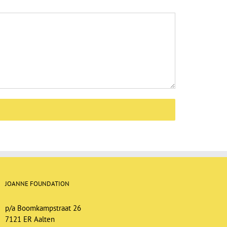
JOANNE FOUNDATION
p/a Boomkampstraat 26
7121 ER Aalten