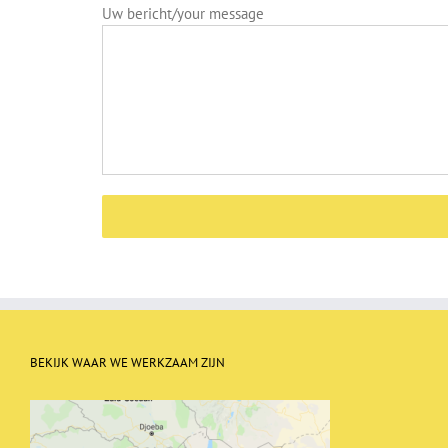
Uw bericht/your message
BEKIJK WAAR WE WERKZAAM ZIJN