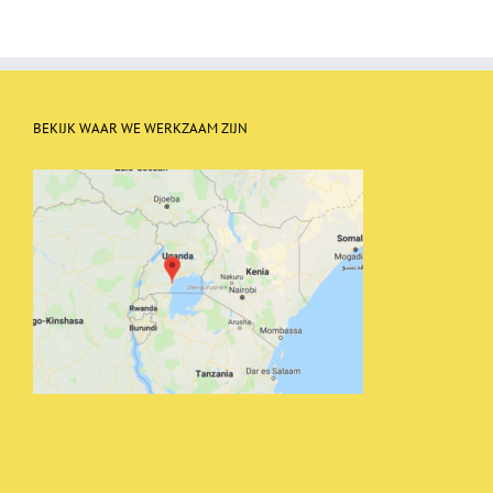
BEKIJK WAAR WE WERKZAAM ZIJN