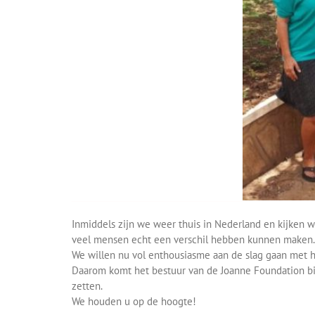
Inmiddels zijn we weer thuis in Nederland en kijken w
veel mensen echt een verschil hebben kunnen maken.
We willen nu vol enthousiasme aan de slag gaan met 
Daarom komt het bestuur van de Joanne Foundation bin
zetten.
We houden u op de hoogte!