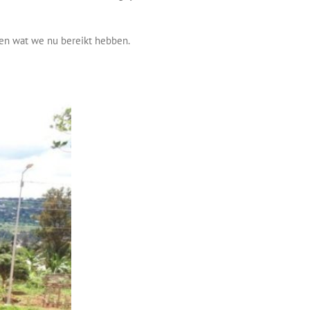
en wat we nu bereikt hebben.