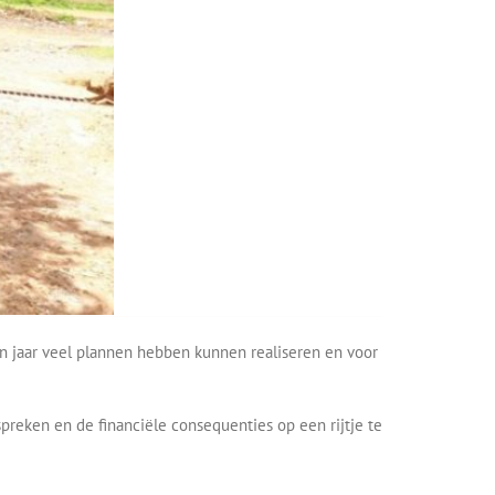
en jaar veel plannen hebben kunnen realiseren en voor
reken en de financiële consequenties op een rijtje te