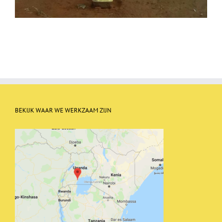
BEKIJK WAAR WE WERKZAAM ZIJN