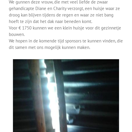
We gunnen deze vrouw, die met veel liefde de zwaar
gehandicapte Diane en Charity verzorgt, een huisje waar ze
droog kan blijven tijdens de regen en waar ze niet bang
hoeft te zijn dat het dak naar beneden komt.
Voor € 1750 kunnen we een klein huisje voor dit gezinnetje
bouwen.
We hopen in de komende tijd sponsors te kunnen vinden, die
dit samen met ons mogelijk kunnen maken.