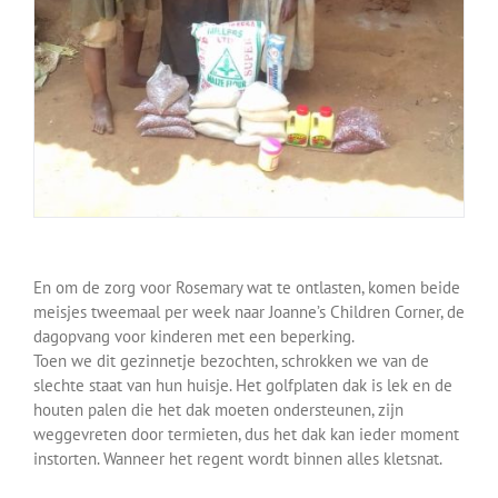
En om de zorg voor Rosemary wat te ontlasten, komen beide
meisjes tweemaal per week naar Joanne’s Children Corner, de
dagopvang voor kinderen met een beperking.
Toen we dit gezinnetje bezochten, schrokken we van de
slechte staat van hun huisje. Het golfplaten dak is lek en de
houten palen die het dak moeten ondersteunen, zijn
weggevreten door termieten, dus het dak kan ieder moment
instorten. Wanneer het regent wordt binnen alles kletsnat.