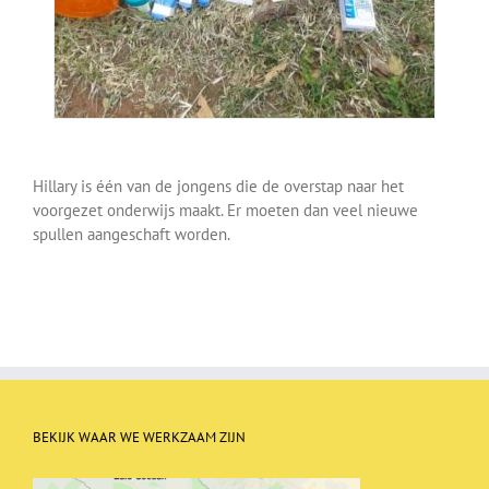
Hillary is één van de jongens die de overstap naar het
voorgezet onderwijs maakt. Er moeten dan veel nieuwe
spullen aangeschaft worden.
BEKIJK WAAR WE WERKZAAM ZIJN