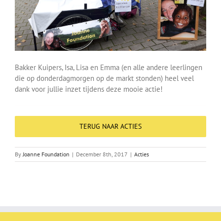
Bakker Kuipers, Isa, Lisa en Emma (en alle andere leerlingen
die op donderdagmorgen op de markt stonden) heel veel
dank voor jullie inzet tijdens deze mooie actie!
TERUG NAAR ACTIES
By
Joanne Foundation
|
December 8th, 2017
|
Acties