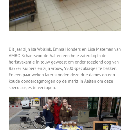
Dit jaar zijn Isa Wolsink, Emma Honders en Lisa Mateman van
VMBO Schaersvoorde Aalten een hele zaterdag in de
herfstvakantie in touw geweest om onder toeziend oog van
Bakker Kuipers en zijn vrouw, 5500 speculaasjes te bakken.
En een paar weken later stonden deze drie dames op een
koude donderdagmorgen op de markt in Aalten om deze
speculaasjes te verkopen.