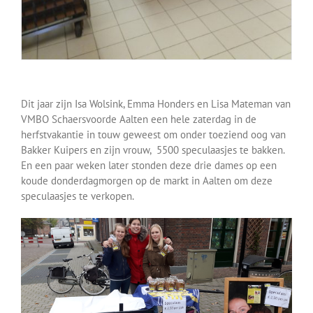
Dit jaar zijn Isa Wolsink, Emma Honders en Lisa Mateman van
VMBO Schaersvoorde Aalten een hele zaterdag in de
herfstvakantie in touw geweest om onder toeziend oog van
Bakker Kuipers en zijn vrouw, 5500 speculaasjes te bakken.
En een paar weken later stonden deze drie dames op een
koude donderdagmorgen op de markt in Aalten om deze
speculaasjes te verkopen.