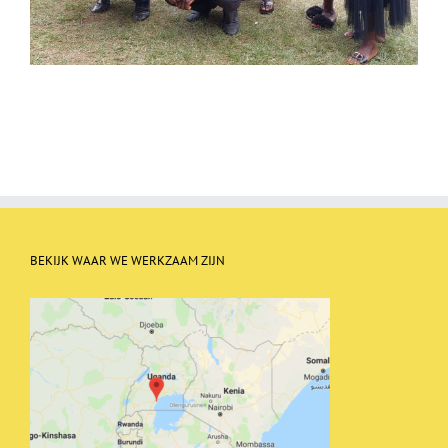
BEKIJK WAAR WE WERKZAAM ZIJN