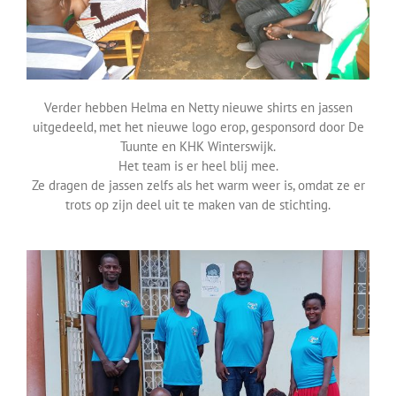
Verder hebben Helma en Netty nieuwe shirts en jassen
uitgedeeld, met het nieuwe logo erop, gesponsord door De
Tuunte en KHK Winterswijk.
Het team is er heel blij mee.
Ze dragen de jassen zelfs als het warm weer is, omdat ze er
trots op zijn deel uit te maken van de stichting.