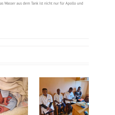
Das Wasser aus dem Tank ist nicht nur für Apollo und
ieuwsbrief maart 2025
Nieuwsbrief juni 2026