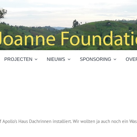
PROJECTEN
NIEUWS
SPONSORING
OVE
 Apollo’s Haus Dachrinnen installiert. Wir wollten ja auch noch ein Wa