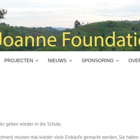
PROJECTEN
NIEUWS
SPONSORING
OVE
der gehen wieder in die Schule.
 wohnen) müssen mal wieder viele Einkäufe gemacht werden. Sie haben e