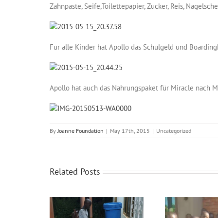
Zahnpaste, Seife,Toilettepapier, Zucker, Reis, Nagelsche
Für alle Kinder hat Apollo das Schulgeld und Boarding
Apollo hat auch das Nahrungspaket für Miracle nach Ma
By
Joanne Foundation
|
May 17th, 2015
|
Uncategorized
Related Posts