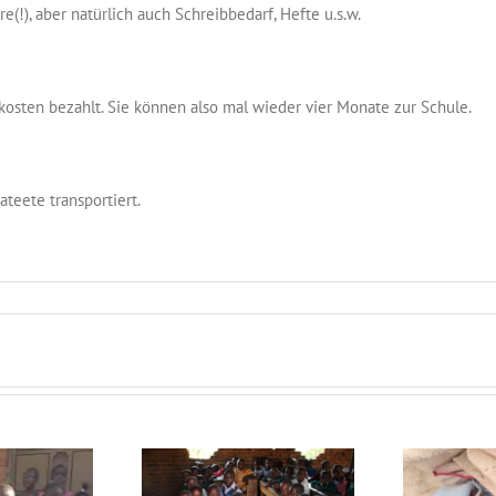
re(!), aber natürlich auch Schreibbedarf, Hefte u.s.w.
kosten bezahlt. Sie können also mal wieder vier Monate zur Schule.
teete transportiert.