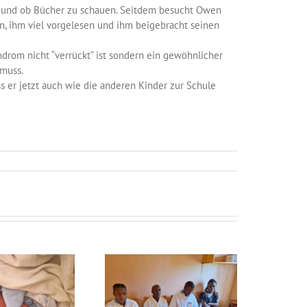
en und ob Bücher zu schauen. Seitdem besucht Owen
en, ihm viel vorgelesen und ihm beigebracht seinen
ndrom nicht “verrückt” ist sondern ein gewöhnlicher
 muss.
s er jetzt auch wie die anderen Kinder zur Schule