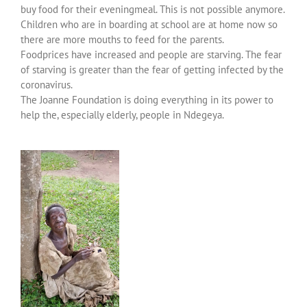
buy food for their eveningmeal. This is not possible anymore.
Children who are in boarding at school are at home now so
there are more mouths to feed for the parents.
Foodprices have increased and people are starving. The fear
of starving is greater than the fear of getting infected by the
coronavirus.
The Joanne Foundation is doing everything in its power to
help the, especially elderly, people in Ndegeya.