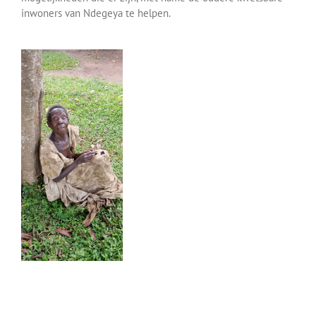
inwoners van Ndegeya te helpen.