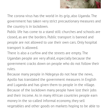
The corona virus has the world in its grip, also Uganda. The
government has taken very strict precautionary measures and
the country is in lockdown.
Public life has come to a stand still: churches and schools are
closed, as are the borders. Public transport is banned and
people are not allowed to use their own cars. Only hospital
transport is allowed.
There is also a curfew and the streets are empty. The
Ugandan people are very afraid, especially because the
government cracks down on people who do not follow their
rules.
Because many people in Ndegeya do not hear the news,
Apollo has translated the government measures in English
and Luganda and has given them to people in the village.
Because of the lockdown many people have lost their jobs
and their income. As in many African countries people earn
money in the so-called informal economy, they sell
vegetables and other goods on markets hoping to be able to