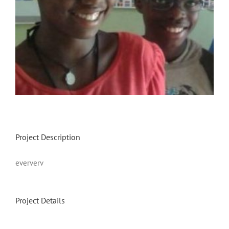
Project Description
eververv
Project Details