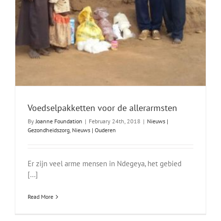
Voedselpakketten voor de allerarmsten
By
Joanne Foundation
|
February 24th, 2018
|
Nieuws |
Gezondheidszorg
,
Nieuws | Ouderen
Er zijn veel arme mensen in Ndegeya, het gebied
[...]
Read More