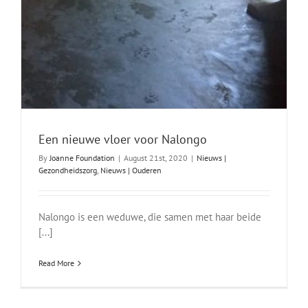
Een nieuwe vloer voor Nalongo
By
Joanne Foundation
|
August 21st, 2020
|
Nieuws |
Gezondheidszorg
,
Nieuws | Ouderen
Nalongo is een weduwe, die samen met haar beide
[...]
Read More