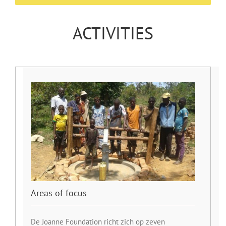
ACTIVITIES
Areas of focus
De Joanne Foundation richt zich op zeven