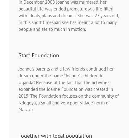
In December 2008 Joanne was murdered, her
Over ons
beautiful life was ended prematurely, a life filled
with ideals, plans and dreams. She was 27 years old,
in this short timespan she has meant a lot to many
Contact
people and set so much in motion.
Start Foundation
Joanne’s parents and a few friends continued her
dream under the name “Joanne’s children in
Uganda”. Because of the fact that the activities
expanded the Joanne Foundation was created in
2015. The Foundation focuses on the community of
Ndegeya, a small and very poor village north of
Masaka.
Together with local population