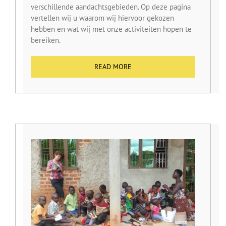
verschillende aandachtsgebieden. Op deze pagina
vertellen wij u waarom wij hiervoor gekozen
hebben en wat wij met onze activiteiten hopen te
bereiken.
READ MORE