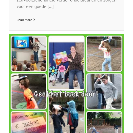
voor een goede [...]
Read More