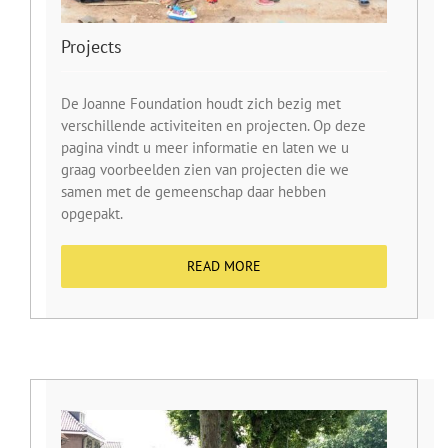
Projects
De Joanne Foundation houdt zich bezig met
verschillende activiteiten en projecten. Op deze
pagina vindt u meer informatie en laten we u
graag voorbeelden zien van projecten die we
samen met de gemeenschap daar hebben
opgepakt.
READ MORE