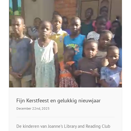
Fijn Kerstfeest en gelukkig nieuwjaar
December 22nd, 2025
De kinderen van Joanne's Library and Reading Club