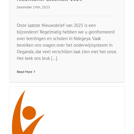
December 19th, 2025
Onze laatste Nieuwsbrief van 2025 is een
bijzondere! Regelmatig hebben we u geïnformeerd
over leerlingen en scholen in Ndegeya. Vaak
bereiken ons vragen over het onderwijssysteem in
Oeganda, dat veel verschillen laat zien met het onze.
Het leek ons leuk [...]
Read More