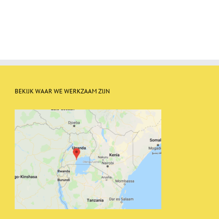
BEKIJK WAAR WE WERKZAAM ZIJN