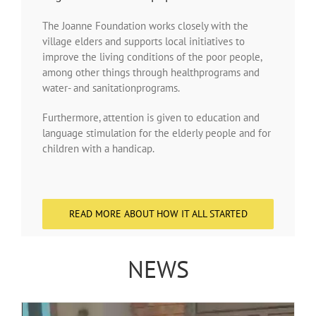
The Joanne Foundation works closely with the
village elders and supports local initiatives to
improve the living conditions of the poor people,
among other things through healthprograms and
water- and sanitationprograms.
Furthermore, attention is given to education and
language stimulation for the elderly people and for
children with a handicap.
READ MORE ABOUT HOW IT ALL STARTED
NEWS