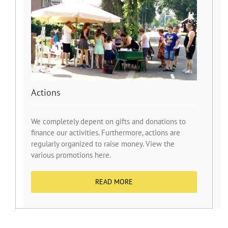
Actions
We completely depent on gifts and donations to
finance our activities. Furthermore, actions are
regularly organized to raise money. View the
various promotions here.
READ MORE