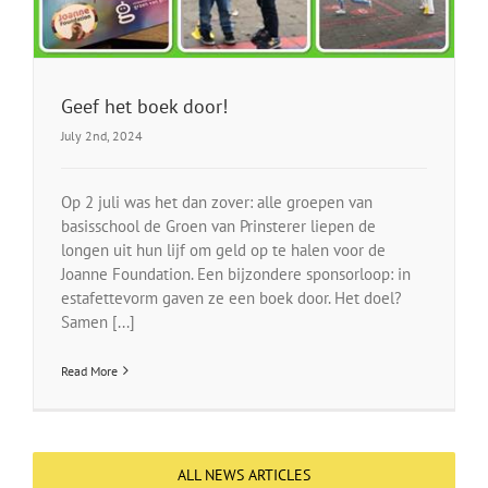
Geef het boek door!
July 2nd, 2024
Op 2 juli was het dan zover: alle groepen van
basisschool de Groen van Prinsterer liepen de
longen uit hun lijf om geld op te halen voor de
Joanne Foundation. Een bijzondere sponsorloop: in
estafettevorm gaven ze een boek door. Het doel?
Samen [...]
Read More
ALL NEWS ARTICLES