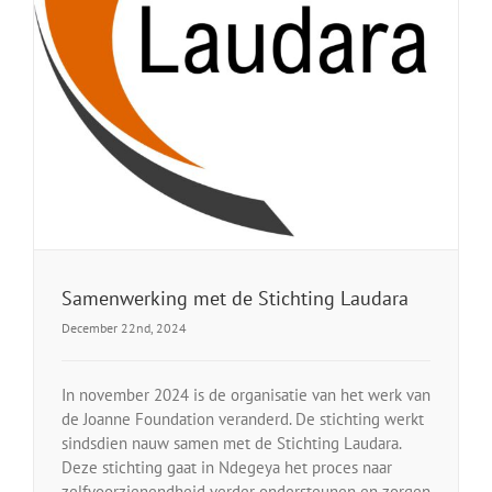
Samenwerking met de Stichting Laudara
December 22nd, 2024
In november 2024 is de organisatie van het werk van
de Joanne Foundation veranderd. De stichting werkt
sindsdien nauw samen met de Stichting Laudara.
Deze stichting gaat in Ndegeya het proces naar
zelfvoorzienendheid verder ondersteunen en zorgen