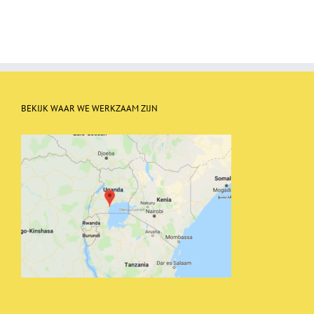
BEKIJK WAAR WE WERKZAAM ZIJN